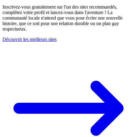
Inscrivez-vous gratuitement sur l'un des sites recommandés,
complétez votre profil et lancez-vous dans l'aventure ! La
communauté locale n'attend que vous pour écrire une nouvelle
histoire, que ce soit pour une relation durable ou un plan gay
respectueux.
Découvrir les meilleurs sites