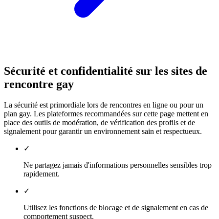
Sécurité et confidentialité sur les sites de
rencontre gay
La sécurité est primordiale lors de rencontres en ligne ou pour un
plan gay. Les plateformes recommandées sur cette page mettent en
place des outils de modération, de vérification des profils et de
signalement pour garantir un environnement sain et respectueux.
✓
Ne partagez jamais d'informations personnelles sensibles trop
rapidement.
✓
Utilisez les fonctions de blocage et de signalement en cas de
comportement suspect.