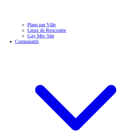
Plans par Ville
Lieux de Rencontre
Gay Mec Site
Comparatifs