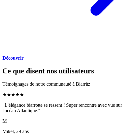
Découvrir
Ce que disent nos utilisateurs
Témoignages de notre communauté à
Biarritz
★
★
★
★
★
"
L'élégance biarrotte se ressent ! Super rencontre avec vue sur
l'océan Atlantique.
"
M
Mikel, 29 ans