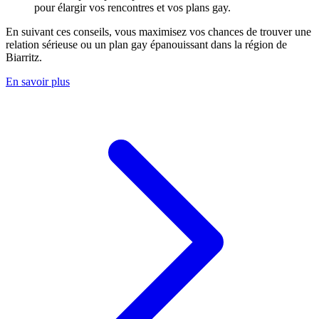
pour élargir vos rencontres et vos plans gay.
En suivant ces conseils, vous maximisez vos chances de trouver une
relation sérieuse ou un plan gay épanouissant dans la région de
Biarritz
.
En savoir plus