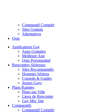
Comparatif Complet
Sites Gratuits
Alternatives
Quiz
Applications Gay
Apps Gratuites
Meilleure App
Quiz Personnalisé
Rencontres Sérieuses
Sites Recommandés
Hommes Sérieux
Conseils & Guides
Jeunes Gays
Plans Rapides
Plans par Ville
Lieux de Rencontre
Gay Mec Site
Comparatifs
Comparatif Complet