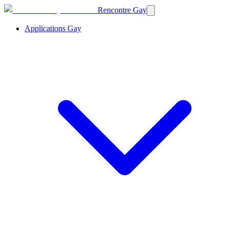
Rencontre Gay
Applications Gay