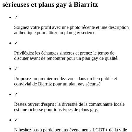
sérieuses et plans gay à
Biarritz
✓
Soignez votre profil avec une photo récente et une description
authentique pour attirer un plan gay sérieux.
✓
Privilégiez les échanges sincères et prenez le temps de
discuter avant de rencontrer pour un plan gay de qualité.
✓
Proposez un premier rendez-vous dans un lieu public et
convivial de Biarritz pour un plan gay sécurisé.
✓
Restez ouvert d'esprit : la diversité de la communauté locale
est une richesse pour tous types de plans gay.
✓
N'hésitez pas à participer aux événements LGBT+ de la ville