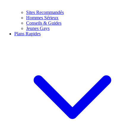
Sites Recommandés
Hommes Sérieux
Conseils & Guides
Jeunes Gays
Plans Rapides