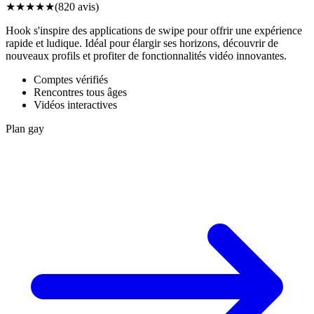
★
★
★
★
★
(
820
avis)
Hook s'inspire des applications de swipe pour offrir une expérience
rapide et ludique. Idéal pour élargir ses horizons, découvrir de
nouveaux profils et profiter de fonctionnalités vidéo innovantes.
Comptes vérifiés
Rencontres tous âges
Vidéos interactives
Plan gay