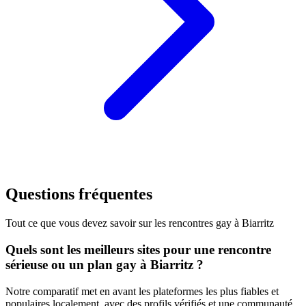
Questions fréquentes
Tout ce que vous devez savoir sur les rencontres gay à
Biarritz
Quels sont les meilleurs sites pour une rencontre
sérieuse ou un plan gay à Biarritz ?
Notre comparatif met en avant les plateformes les plus fiables et
populaires localement, avec des profils vérifiés et une communauté