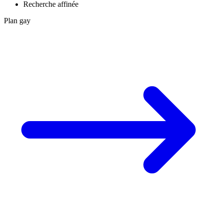
Recherche affinée
Plan gay