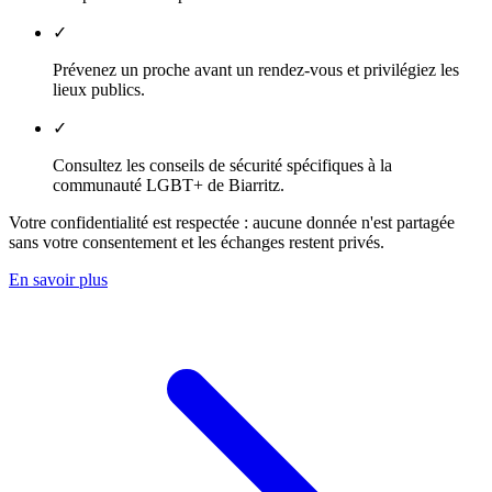
✓
Prévenez un proche avant un rendez-vous et privilégiez les
lieux publics.
✓
Consultez les conseils de sécurité spécifiques à la
communauté LGBT+ de Biarritz.
Votre confidentialité est respectée : aucune donnée n'est partagée
sans votre consentement et les échanges restent privés.
En savoir plus