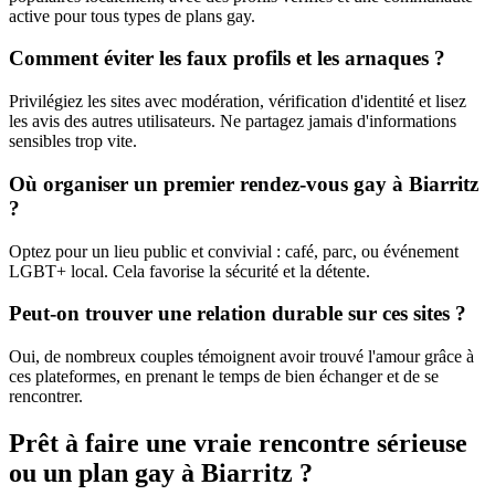
active pour tous types de plans gay.
Comment éviter les faux profils et les arnaques ?
Privilégiez les sites avec modération, vérification d'identité et lisez
les avis des autres utilisateurs. Ne partagez jamais d'informations
sensibles trop vite.
Où organiser un premier rendez-vous gay à Biarritz
?
Optez pour un lieu public et convivial : café, parc, ou événement
LGBT+ local. Cela favorise la sécurité et la détente.
Peut-on trouver une relation durable sur ces sites ?
Oui, de nombreux couples témoignent avoir trouvé l'amour grâce à
ces plateformes, en prenant le temps de bien échanger et de se
rencontrer.
Prêt à faire une vraie rencontre sérieuse
ou un plan gay à
Biarritz
?