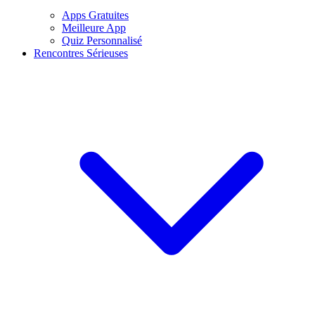
Apps Gratuites
Meilleure App
Quiz Personnalisé
Rencontres Sérieuses