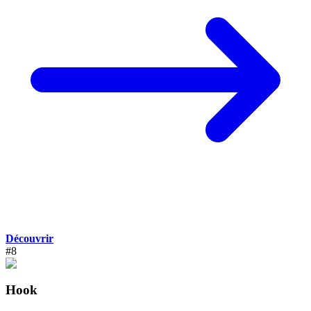
Découvrir
#
8
Hook