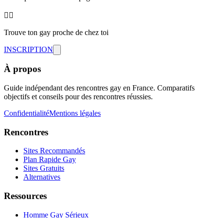
🏳️‍🌈
Trouve ton gay proche de chez toi
INSCRIPTION
À propos
Guide indépendant des rencontres gay en France. Comparatifs
objectifs et conseils pour des rencontres réussies.
Confidentialité
Mentions légales
Rencontres
Sites Recommandés
Plan Rapide Gay
Sites Gratuits
Alternatives
Ressources
Homme Gay Sérieux