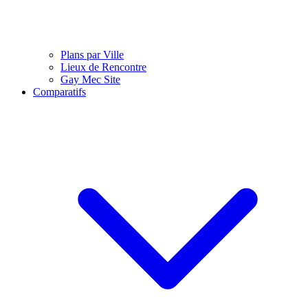
Plans par Ville
Lieux de Rencontre
Gay Mec Site
Comparatifs