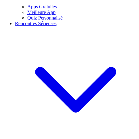
Apps Gratuites
Meilleure App
Quiz Personnalisé
Rencontres Sérieuses