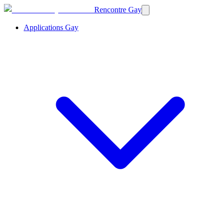
Rencontre Gay
Applications Gay