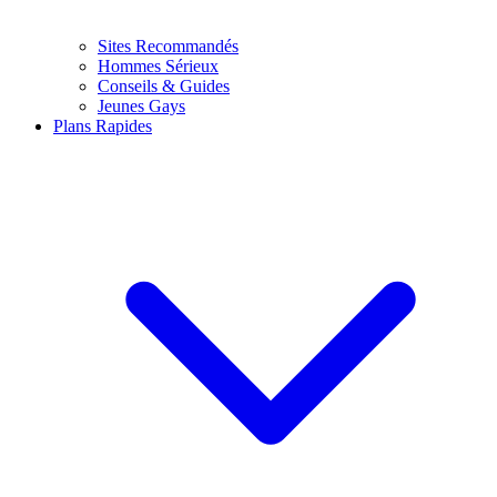
Sites Recommandés
Hommes Sérieux
Conseils & Guides
Jeunes Gays
Plans Rapides