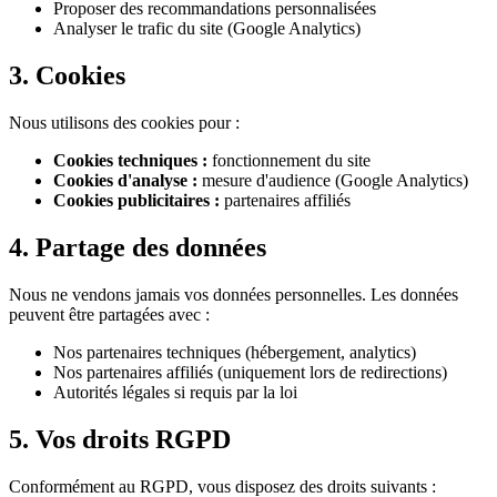
Proposer des recommandations personnalisées
Analyser le trafic du site (Google Analytics)
3. Cookies
Nous utilisons des cookies pour :
Cookies techniques :
fonctionnement du site
Cookies d'analyse :
mesure d'audience (Google Analytics)
Cookies publicitaires :
partenaires affiliés
4. Partage des données
Nous ne vendons jamais vos données personnelles. Les données
peuvent être partagées avec :
Nos partenaires techniques (hébergement, analytics)
Nos partenaires affiliés (uniquement lors de redirections)
Autorités légales si requis par la loi
5. Vos droits RGPD
Conformément au RGPD, vous disposez des droits suivants :