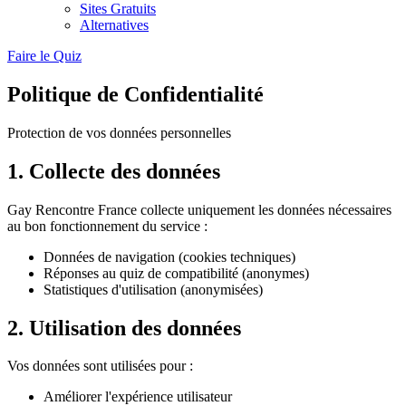
Sites Gratuits
Alternatives
Faire le Quiz
Politique de Confidentialité
Protection de vos données personnelles
1. Collecte des données
Gay Rencontre France collecte uniquement les données nécessaires
au bon fonctionnement du service :
Données de navigation (cookies techniques)
Réponses au quiz de compatibilité (anonymes)
Statistiques d'utilisation (anonymisées)
2. Utilisation des données
Vos données sont utilisées pour :
Améliorer l'expérience utilisateur