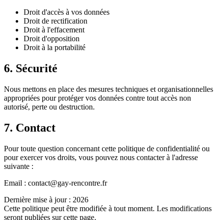
Droit d'accès à vos données
Droit de rectification
Droit à l'effacement
Droit d'opposition
Droit à la portabilité
6. Sécurité
Nous mettons en place des mesures techniques et organisationnelles
appropriées pour protéger vos données contre tout accès non
autorisé, perte ou destruction.
7. Contact
Pour toute question concernant cette politique de confidentialité ou
pour exercer vos droits, vous pouvez nous contacter à l'adresse
suivante :
Email : contact@gay-rencontre.fr
Dernière mise à jour :
2026
Cette politique peut être modifiée à tout moment. Les modifications
seront publiées sur cette page.