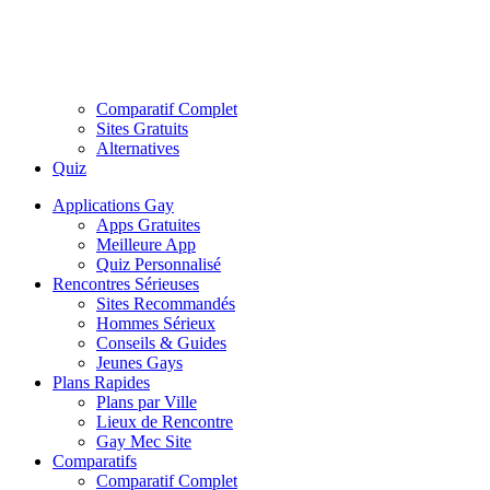
Comparatif Complet
Sites Gratuits
Alternatives
Quiz
Applications Gay
Apps Gratuites
Meilleure App
Quiz Personnalisé
Rencontres Sérieuses
Sites Recommandés
Hommes Sérieux
Conseils & Guides
Jeunes Gays
Plans Rapides
Plans par Ville
Lieux de Rencontre
Gay Mec Site
Comparatifs
Comparatif Complet