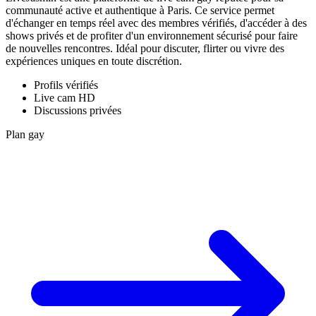
communauté active et authentique à Paris. Ce service permet
d'échanger en temps réel avec des membres vérifiés, d'accéder à des
shows privés et de profiter d'un environnement sécurisé pour faire
de nouvelles rencontres. Idéal pour discuter, flirter ou vivre des
expériences uniques en toute discrétion.
Profils vérifiés
Live cam HD
Discussions privées
Plan gay