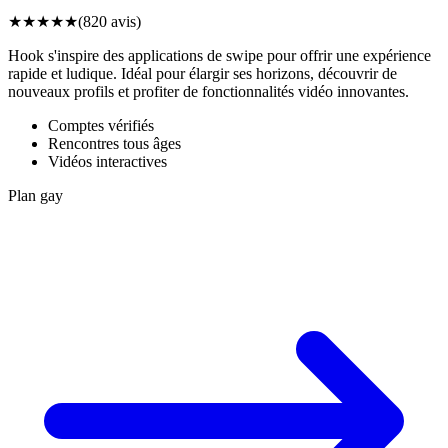
★
★
★
★
★
(
820
avis)
Hook s'inspire des applications de swipe pour offrir une expérience
rapide et ludique. Idéal pour élargir ses horizons, découvrir de
nouveaux profils et profiter de fonctionnalités vidéo innovantes.
Comptes vérifiés
Rencontres tous âges
Vidéos interactives
Plan gay