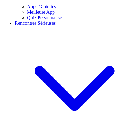
Apps Gratuites
Meilleure App
Quiz Personnalisé
Rencontres Sérieuses