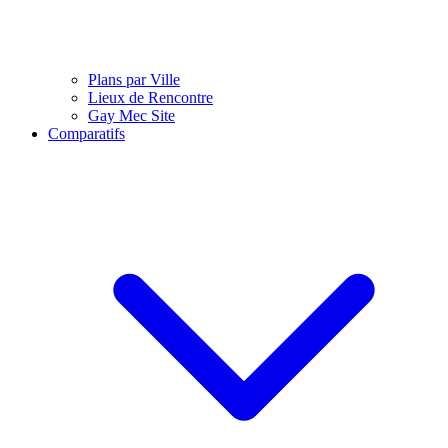
Plans par Ville
Lieux de Rencontre
Gay Mec Site
Comparatifs