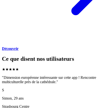
Découvrir
Ce que disent nos utilisateurs
★
★
★
★
★
"
Dimension européenne intéressante sur cette app ! Rencontre
multiculturelle près de la cathédrale.
"
S
Simon, 29 ans
Strasbourg Centre