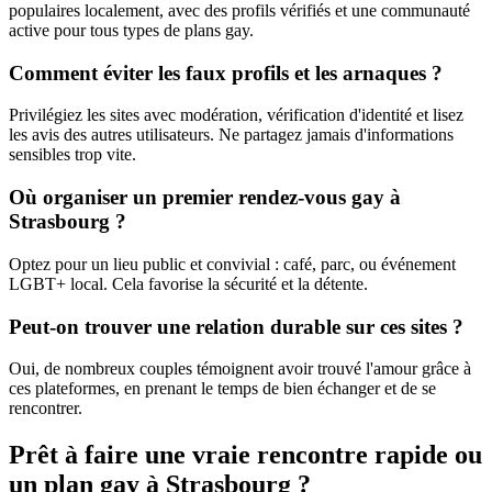
populaires localement, avec des profils vérifiés et une communauté
active pour tous types de plans gay.
Comment éviter les faux profils et les arnaques ?
Privilégiez les sites avec modération, vérification d'identité et lisez
les avis des autres utilisateurs. Ne partagez jamais d'informations
sensibles trop vite.
Où organiser un premier rendez-vous gay à
Strasbourg
?
Optez pour un lieu public et convivial : café, parc, ou événement
LGBT+ local. Cela favorise la sécurité et la détente.
Peut-on trouver une relation durable sur ces sites ?
Oui, de nombreux couples témoignent avoir trouvé l'amour grâce à
ces plateformes, en prenant le temps de bien échanger et de se
rencontrer.
Prêt à faire une vraie rencontre rapide ou
un plan gay à
Strasbourg
?