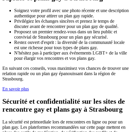
Soignez votre profil avec une photo récente et une description
authentique pour attirer un plan gay rapide.
Privilégiez les échanges sincères et prenez le temps de
discuter avant de rencontrer pour un plan gay de qualité.
Proposez un premier rendez-vous dans un lieu public et
convivial de
Strasbourg
pour un plan gay sécurisé.
Restez ouvert d'esprit : la diversité de la communauté locale
est une richesse pour tous types de plans gay.
N'hésitez pas à participer aux événements LGBT+ de la ville
pour élargir vos rencontres et vos plans gay.
En suivant ces conseils, vous maximisez vos chances de trouver une
relation rapide ou un plan gay épanouissant dans la région de
Strasbourg
.
En savoir plus
Sécurité et confidentialité sur les sites de
rencontre gay et plans gay à
Strasbourg
La sécurité est primordiale lors de rencontres en ligne ou pour un
plan gay. Les plateformes recommandées sur cette page mettent en