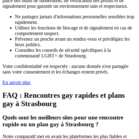
place des outils de modération, de vérification des profils et de
signalement pour garantir un environnement sain et respectueux.
Ne partagez jamais d'informations personnelles sensibles trop
rapidement.
Utilisez les fonctions de blocage et de signalement en cas de
comportement suspect.
Prévenez un proche avant un rendez-vous et privilégiez les
lieux publics.
Consultez les conseils de sécurité spécifiques à la
communauté LGBT+ de
Strasbourg
.
Votre confidentialité est respectée : aucune donnée n'est partagée
sans votre consentement et les échanges restent privés.
En savoir plus
FAQ : Rencontres gay rapides et plans
gay à
Strasbourg
Quels sont les meilleurs sites pour une rencontre
rapide ou un plan gay à
Strasbourg
?
Notre comparatif met en avant les plateformes les plus fiables et