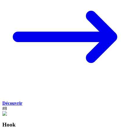
Découvrir
#
8
Hook