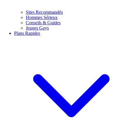
Sites Recommandés
Hommes Sérieux
Conseils & Guides
Jeunes Gays
Plans Rapides