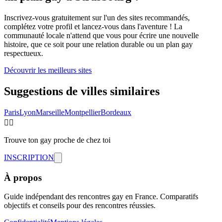
Inscrivez-vous gratuitement sur l'un des sites recommandés,
complétez votre profil et lancez-vous dans l'aventure ! La
communauté locale n'attend que vous pour écrire une nouvelle
histoire, que ce soit pour une relation durable ou un plan gay
respectueux.
Découvrir les meilleurs sites
Suggestions de villes similaires
Paris
Lyon
Marseille
Montpellier
Bordeaux
🏳️‍🌈
Trouve ton gay proche de chez toi
INSCRIPTION
À propos
Guide indépendant des rencontres gay en France. Comparatifs
objectifs et conseils pour des rencontres réussies.