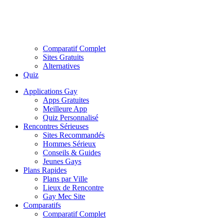
Comparatif Complet
Sites Gratuits
Alternatives
Quiz
Applications Gay
Apps Gratuites
Meilleure App
Quiz Personnalisé
Rencontres Sérieuses
Sites Recommandés
Hommes Sérieux
Conseils & Guides
Jeunes Gays
Plans Rapides
Plans par Ville
Lieux de Rencontre
Gay Mec Site
Comparatifs
Comparatif Complet