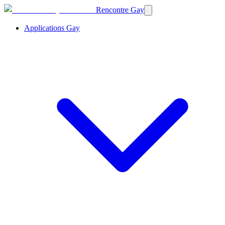
Rencontre Gay
Applications Gay