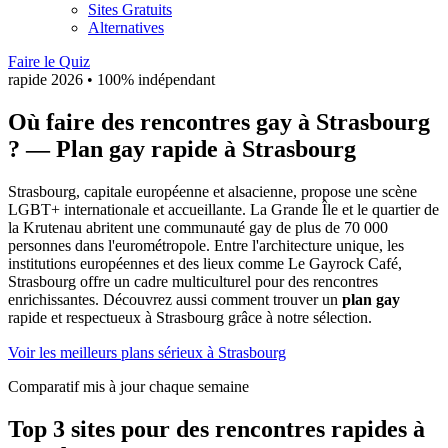
Sites Gratuits
Alternatives
Faire le Quiz
rapide
2026
• 100% indépendant
Où faire des rencontres gay à Strasbourg
?
— Plan gay rapide à
Strasbourg
Strasbourg, capitale européenne et alsacienne, propose une scène
LGBT+ internationale et accueillante. La Grande Île et le quartier de
la Krutenau abritent une communauté gay de plus de 70 000
personnes dans l'eurométropole. Entre l'architecture unique, les
institutions européennes et des lieux comme Le Gayrock Café,
Strasbourg offre un cadre multiculturel pour des rencontres
enrichissantes.
Découvrez aussi comment trouver un
plan gay
rapide et respectueux à
Strasbourg
grâce à notre sélection.
Voir les meilleurs plans sérieux à Strasbourg
Comparatif mis à jour chaque semaine
Top 3 sites pour des rencontres rapides à